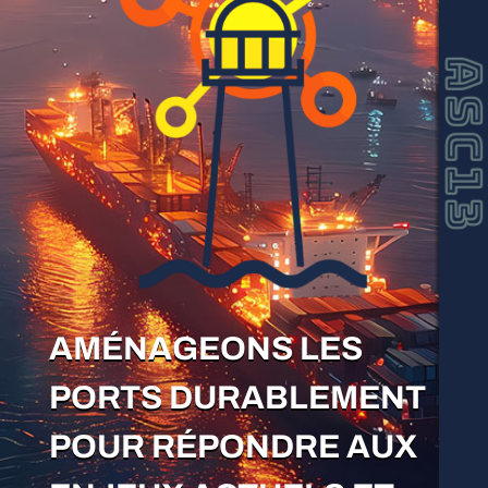
ASC1
AMÉNAGEONS LES
PORTS DURABLEMENT
POUR RÉPONDRE AUX