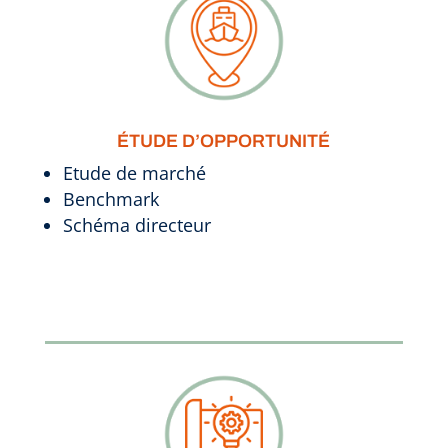
ÉTUDE D’OPPORTUNITÉ
Etude de marché
Benchmark
Schéma directeur