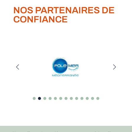
NOS PARTENAIRES DE
CONFIANCE