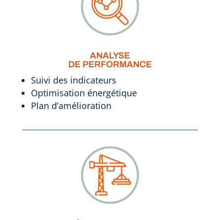
ANALYSE
DE PERFORMANCE
Suivi des indicateurs
Optimisation énergétique
Plan d’amélioration