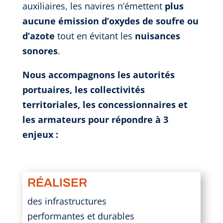
auxiliaires, les navires n’émettent
plus
aucune émission d’oxydes de soufre ou
d’azote
tout en évitant les
nuisances
sonores
.
Nous accompagnons les autorités
portuaires, les collectivités
territoriales, les concessionnaires et
les armateurs pour répondre
à 3
enjeux :
RÉALISER
des infrastructures
performantes et durables