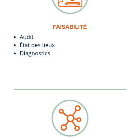
FAISABILITÉ
Audit
État des lieux
Diagnostics