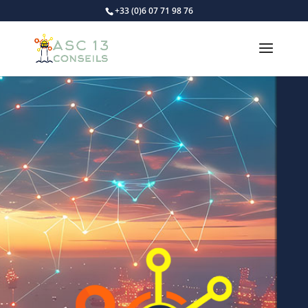
+33 (0)6 07 71 98 76