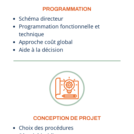
PROGRAMMATION
Schéma directeur
Programmation fonctionnelle et
technique
Approche coût global
Aide à la décision
CONCEPTION DE PROJET
Choix des procédures