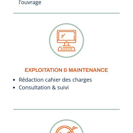
l’ouvrage
EXPLOITATION & MAINTENANCE
Rédaction cahier des charges
Consultation & suivi