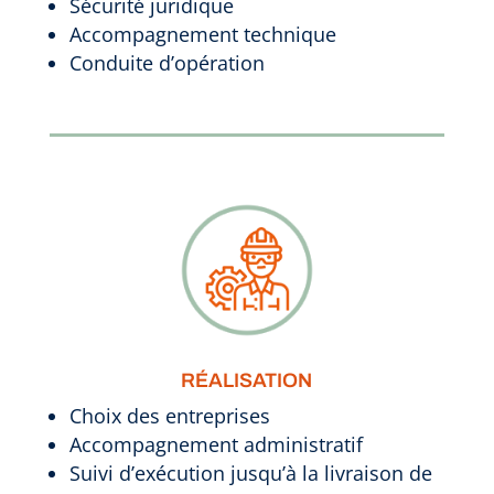
Sécurité juridique
Accompagnement technique
Conduite d’opération
RÉALISATION
Choix des entreprises
Accompagnement administratif
Suivi d’exécution jusqu’à la livraison de