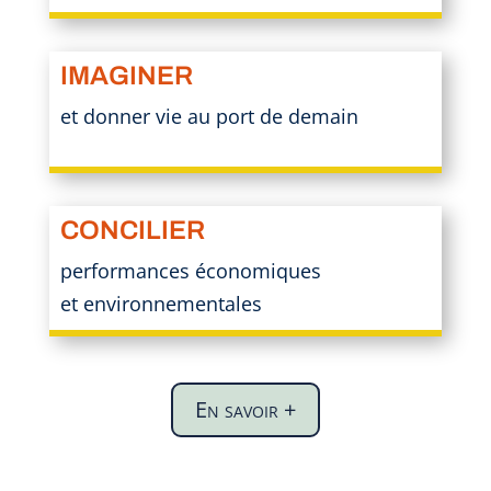
IMAGINER
et donner vie au port de demain
CONCILIER
performances économiques
et environnementales
En savoir +