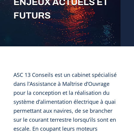
ENJEUX ACTUELS ET
FUTURS
ASC 13 Conseils est un cabinet spécialisé
dans l’Assistance à Maîtrise d’Ouvrage
pour la conception et la réalisation du
système d’alimentation électrique à quai
permettant aux navires, de se brancher
sur le courant terrestre lorsqu’ils sont en
escale. En coupant leurs moteurs