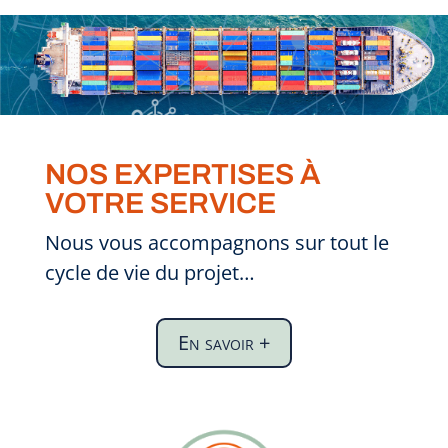
NOS EXPERTISES À
VOTRE SERVICE
Nous vous accompagnons sur tout le
cycle de vie du projet…
En savoir +